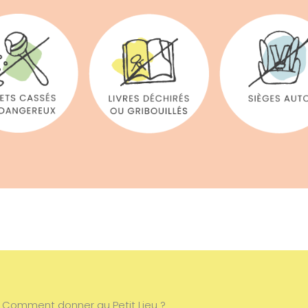
Comment donner au Petit Lieu ?