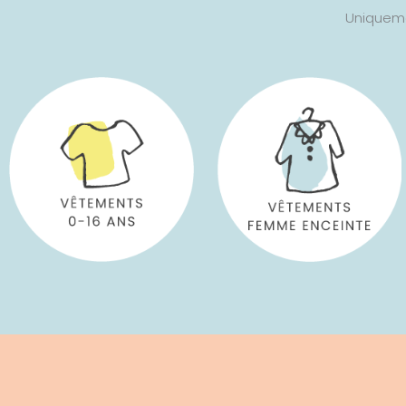
Uniqueme