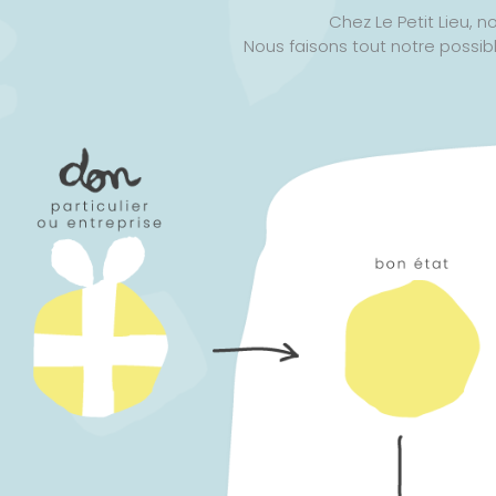
Chez Le Petit Lieu, n
Nous faisons tout notre possibl