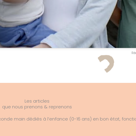
Ré
Les articles
que nous prenons & reprenons
onde main dédiés à l’enfance (0-16 ans) en bon état, foncti