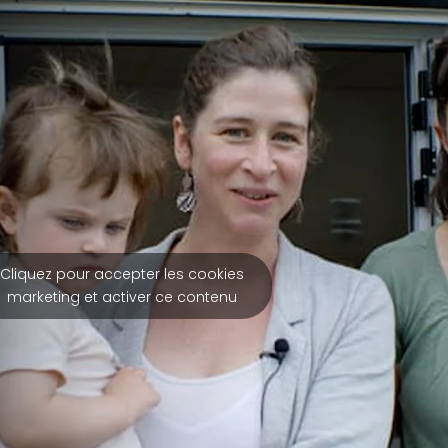
Cliquez pour accepter les cookies
marketing et activer ce contenu