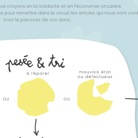
ous croyons en la solidarité et en l’économie circulaire.
e pour remettre dans le circuit les articles qui nous sont conf
Voici le parcours de vos dons :