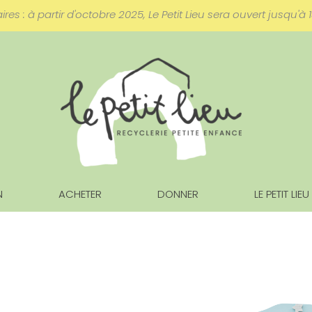
s : à partir d'octobre 2025, Le Petit Lieu sera ouvert jusqu'à 
N
ACHETER
DONNER
LE PETIT LIEU